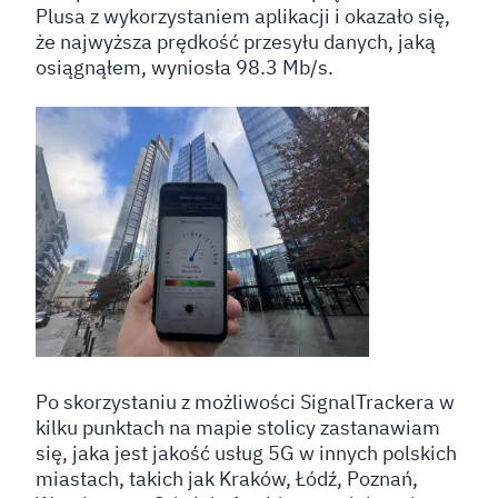
Plusa z wykorzystaniem aplikacji i okazało się,
że najwyższa prędkość przesyłu danych, jaką
osiągnąłem, wyniosła 98.3 Mb/s.
Po skorzystaniu z możliwości SignalTrackera w
kilku punktach na mapie stolicy zastanawiam
się, jaka jest jakość usług 5G w innych polskich
miastach, takich jak Kraków, Łódź, Poznań,